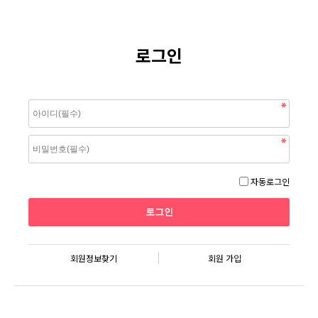
로그인
자동로그인
회원정보찾기
회원 가입