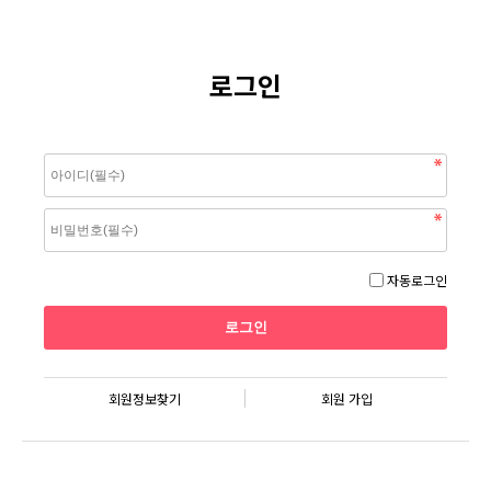
로그인
자동로그인
회원정보찾기
회원 가입