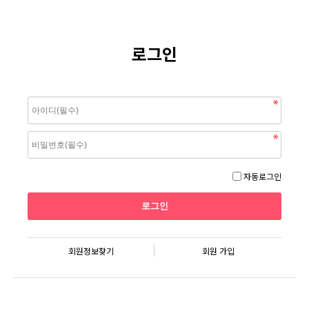
로그인
자동로그인
회원정보찾기
회원 가입