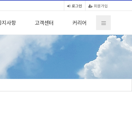
로그인
회원가입
공지사항
고객센터
커리어