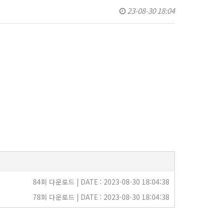
23-08-30 18:04
84회 다운로드 | DATE : 2023-08-30 18:04:38
78회 다운로드 | DATE : 2023-08-30 18:04:38