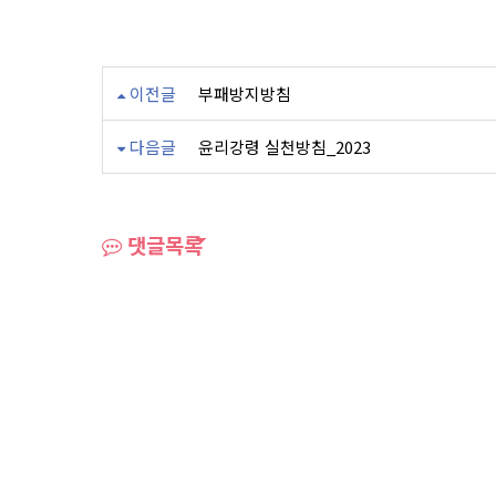
이전글
부패방지방침
다음글
윤리강령 실천방침_2023
댓글목록