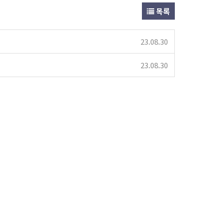
목록
23.08.30
23.08.30